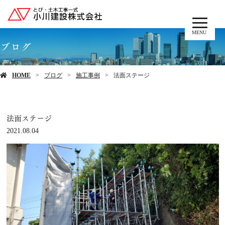
MENU
ブログ
HOME
ブログ
施工事例
法面ステージ
法面ステージ
2021.08.04