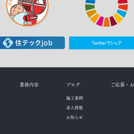
業務内容
ブログ
ご応募・
施工事例
求人情報
お知らせ