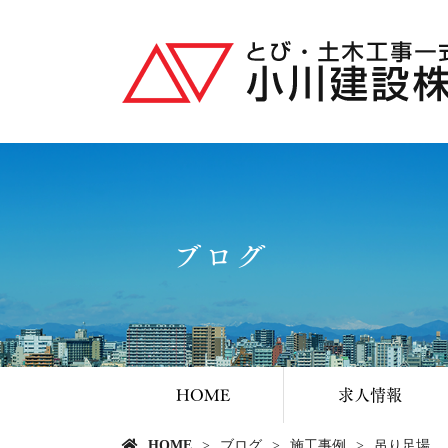
ブログ
HOME
求人情報
HOME
ブログ
施工事例
吊り足場