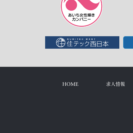
HOME
求人情報