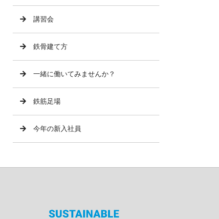
講習会
鉄骨建て方
一緒に働いてみませんか？
鉄筋足場
今年の新入社員