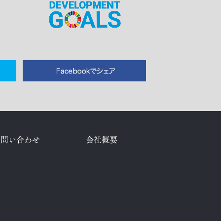
お問い合わせ
会社概要