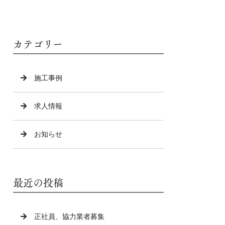
カテゴリー
施工事例
求人情報
お知らせ
最近の投稿
正社員、協力業者募集