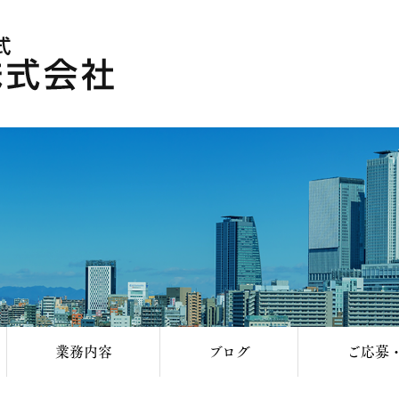
業務内容
ブログ
ご応募