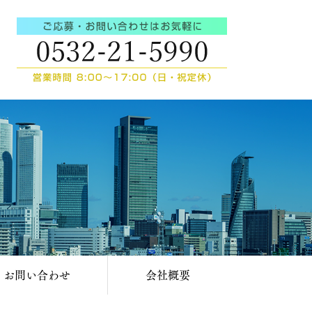
・お問い合わせ
会社概要