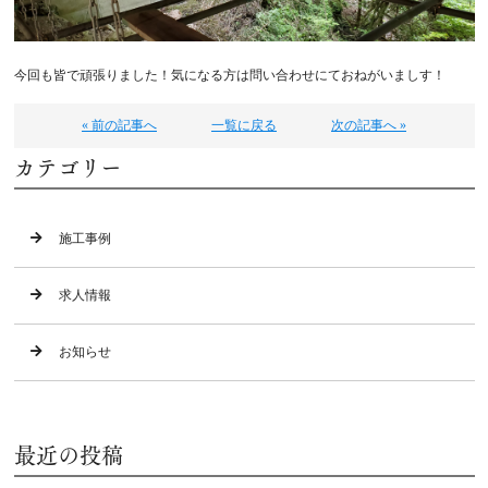
今回も皆で頑張りました！気になる方は問い合わせにておねがいましす！
« 前の記事へ
一覧に戻る
次の記事へ »
カテゴリー
施工事例
求人情報
お知らせ
最近の投稿