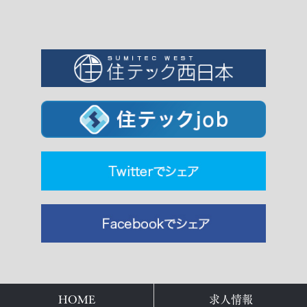
HOME
求人情報