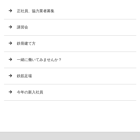
正社員、協力業者募集
講習会
鉄骨建て方
一緒に働いてみませんか？
鉄筋足場
今年の新入社員