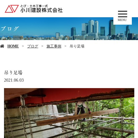
MENU
ブログ
HOME
ブログ
施工事例
吊り足場
吊り足場
2021.06.03